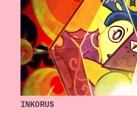
INKORUS