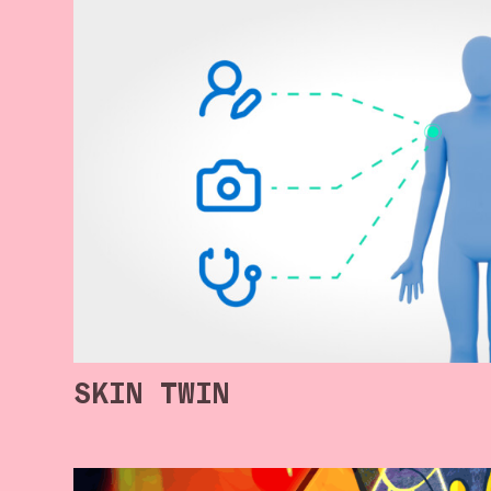
SKIN TWIN