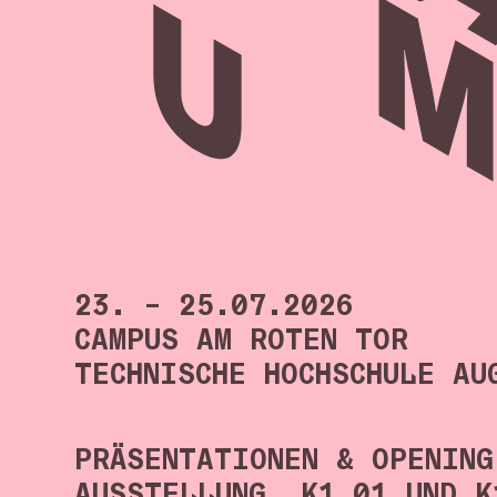
23. – 25.07.2026
CAMPUS AM ROTEN TOR
TECHNISCHE HOCHSCHULE AU
PRÄSENTATIONEN & OPENING