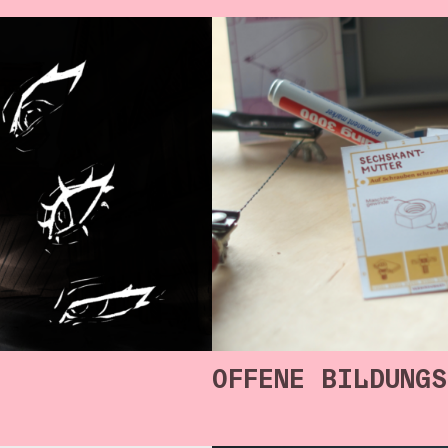
OFFENE BILDUNGS