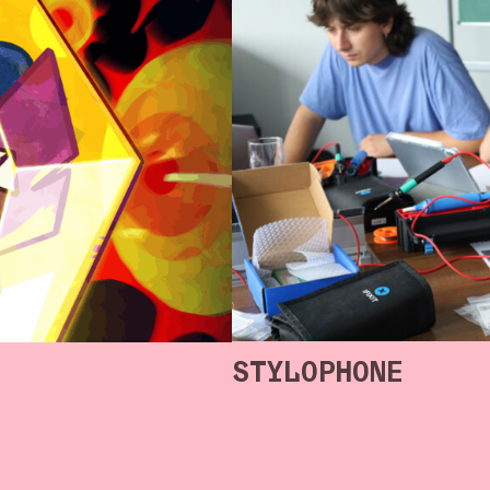
STYLOPHONE