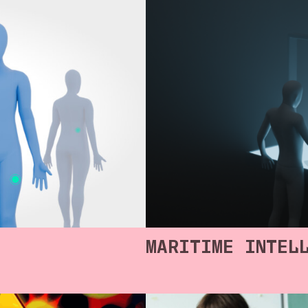
MARITIME INTEL