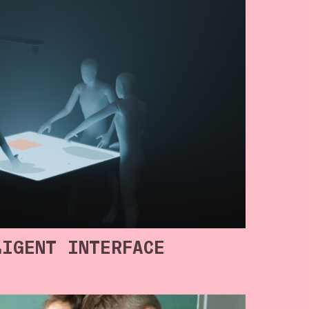
LIGENT INTERFACE