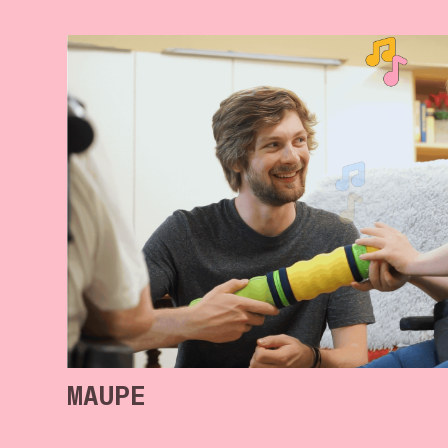
MAUPE