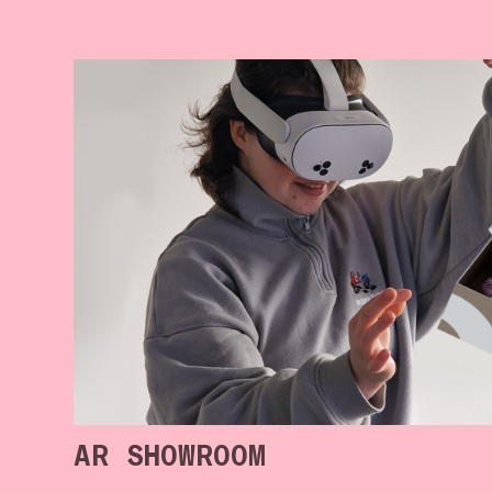
AR SHOWROOM