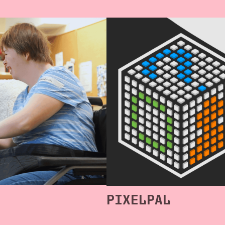
PIXELPAL