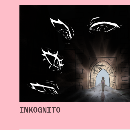
INKOGNITO